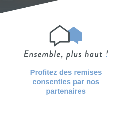
Profitez des remises
consenties par nos
partenaires