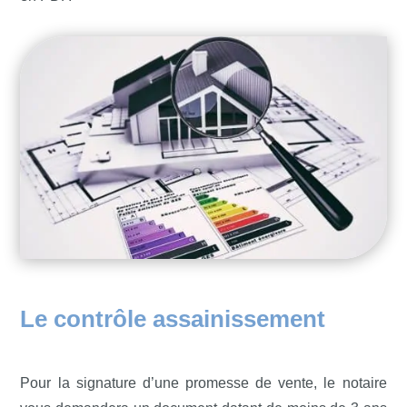
Le contrôle assainissement
Pour la signature d’une promesse de vente, le notaire