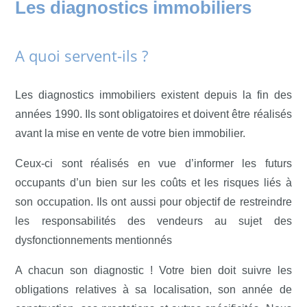
Les diagnostics immobiliers
A quoi servent-ils ?
Les diagnostics immobiliers existent depuis la fin des
années 1990. Ils sont obligatoires et doivent être réalisés
avant la mise en vente de votre bien immobilier.
Ceux-ci sont réalisés en vue d’informer les futurs
occupants d’un bien sur les coûts et les risques liés à
son occupation. Ils ont aussi pour objectif de restreindre
les responsabilités des vendeurs au sujet des
dysfonctionnements mentionnés
A chacun son diagnostic ! Votre bien doit suivre les
obligations relatives à sa localisation, son année de