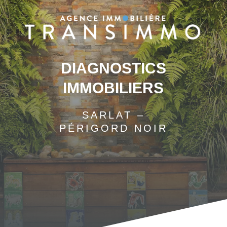
DIAGNOSTICS
IMMOBILIERS
SARLAT –
PÉRIGORD NOIR