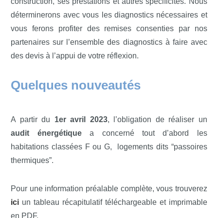
construction, ses prestations et autres spécificités. Nous
déterminerons avec vous les diagnostics nécessaires et
vous ferons profiter des remises consenties par nos
partenaires sur l’ensemble des diagnostics à faire avec
des devis à l’appui de votre réflexion.
Quelques nouveautés
A partir du
1er avril 2023
, l’obligation de réaliser un
audit énergétique
a concerné tout d’abord les
habitations classées F ou G, logements dits “passoires
thermiques”.
Pour une information préalable complète, vous trouverez
ici
un tableau récapitulatif téléchargeable et imprimable
en PDF.