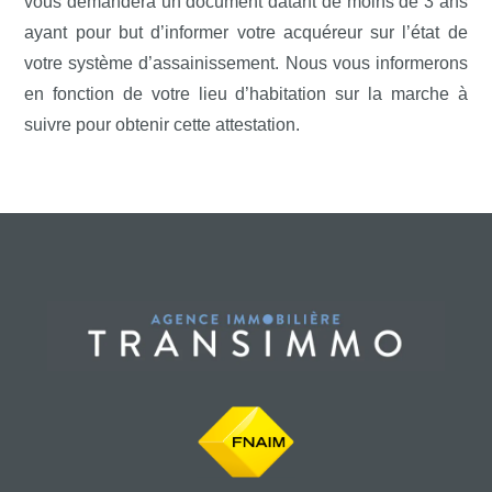
vous demandera un document datant de moins de 3 ans
ayant pour but d’informer votre acquéreur sur l’état de
votre système d’assainissement. Nous vous informerons
en fonction de votre lieu d’habitation sur la marche à
suivre pour obtenir cette attestation.