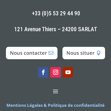
+33 (0)5 53 29 44 90
121 Avenue Thiers – 24200 SARLAT
Nous contacter
Nous situer
Mentions Légales & Politique de confidentialité