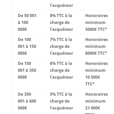
l'acquéreur
De 50 001
8% TTC à la
Honoraires
à 100
charge de
minimum
000€
l'acquéreur
5000€ TTC*
De 100
7% TTC à la
Honoraires
001 à 150
charge de
minimum
000€
l'acquéreur
8000€ TTC*
De 150
6% TTC à la
Honoraires
001 à 350
charge de
minimum
000€
l'acquéreur
10 500€
TTC*
De 350
5% TTC à la
Honoraires
001 à 600
charge de
minimum
000€
l'acquéreur
21 000€