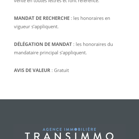
vente en toutes lettres et font référence.
MANDAT DE RECHERCHE
: les honoraires en
vigueur s’appliquent.
DÉLÉGATION DE MANDAT
: les honoraires du
mandataire principal s’appliquent.
AVIS DE VALEUR
: Gratuit