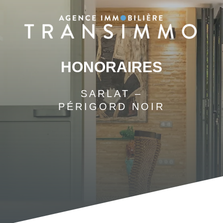
HONORAIRES
SARLAT –
PÉRIGORD NOIR