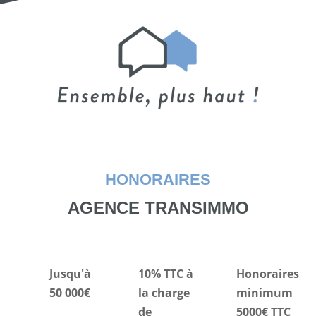
HONORAIRES
AGENCE TRANSIMMO
Jusqu'à
10% TTC à
Honoraires
50 000€
la charge
minimum
de
5000€ TTC