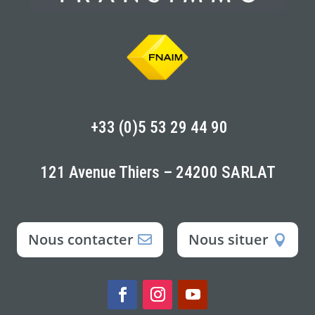
+33 (0)5 53 29 44 90
121 Avenue Thiers – 24200 SARLAT
Nous contacter
Nous situer