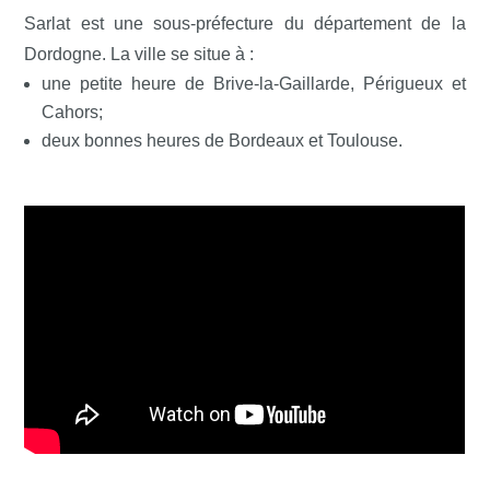
Sarlat est une sous-préfecture du département de la
Dordogne. La ville se situe à :
une petite heure de Brive-la-Gaillarde, Périgueux et
Cahors;
deux bonnes heures de Bordeaux et Toulouse.