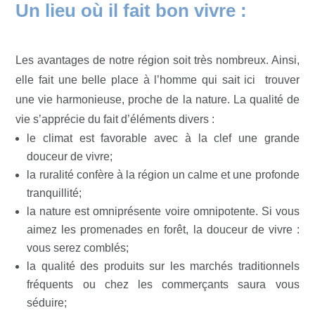
Un lieu où il fait bon vivre :
Les avantages de notre région soit très nombreux. Ainsi,
elle fait une belle place à l’homme qui sait ici trouver
une vie harmonieuse, proche de la nature. La qualité de
vie s’apprécie du fait d’éléments divers :
le climat est favorable avec à la clef une grande
douceur de vivre;
la ruralité confère à la région un calme et une profonde
tranquillité;
la nature est omniprésente voire omnipotente. Si vous
aimez les promenades en forêt, la douceur de vivre :
vous serez comblés;
la qualité des produits sur les marchés traditionnels
fréquents ou chez les commerçants saura vous
séduire;