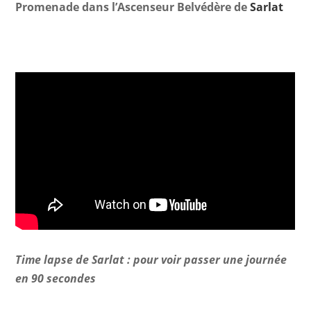
Promenade dans l’Ascenseur Belvédère de
Sarlat
Time lapse de Sarlat : pour voir passer une journée
en 90 secondes