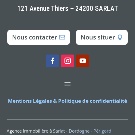
121 Avenue Thiers – 24200 SARLAT
Nous contacter
Nous situer
Mentions Légales & Politique de confidentialité
Agence Immobilière à Sarlat - Dordogne - Périgord