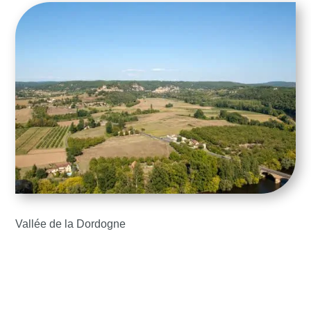
Vallée de la Dordogne