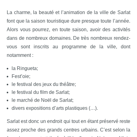
La charme, la beauté et l’animation de la ville de Sarlat
font que la saison touristique dure presque toute l’année.
Alors vous pourrez, en toute saison, avoir des activités
dans de nombreux domaines. De très nombreux rendez-
vous sont inscrits au programme de la ville, dont
notamment :
la Ringueta;
Fest’oie;
le festival des jeux du théâtre;
le festival du film de Sarlat;
le marché de Noël de Sarlat;
divers expositions d’arts plastiques (…).
Sarlat est donc un endroit qui tout en étant préservé reste
assez proche des grands centres urbains. C’est selon la