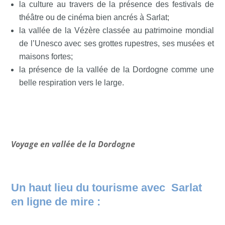
la culture au travers de la présence des festivals de
théâtre ou de cinéma bien ancrés à Sarlat;
la vallée de la Vézère classée au patrimoine mondial
de l’Unesco avec ses grottes rupestres, ses musées et
maisons fortes;
la présence de la vallée de la Dordogne comme une
belle respiration vers le large.
Voyage en vallée de la Dordogne
Un haut lieu du tourisme avec Sarlat
en ligne de mire :