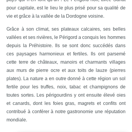
pour capitale, est le lieu le plus prisé pour sa qualité de
vie et grâce à la vallée de la Dordogne voisine.
Grâce à son climat, ses plateaux calcaires, ses belles
vallées et ses rivières, le Périgord a conquis les hommes
depuis la Préhistoire. Ils se sont donc succédés dans
ces paysages harmonieux et fertiles. Ils ont parsemé
cette terre de châteaux, manoirs et charmants villages
aux murs de pierre ocre et aux toits de lauze (pierres
plates). La nature a en outre donné à cette région un sol
fertile pour les truffes, noix, tabac et champignons de
toutes sortes. Les périgourdins y ont ensuite élevé oies
et canards, dont les foies gras, magrets et confits ont
contribué à conférer à notre gastronomie une réputation
mondiale.