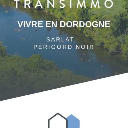
VIVRE EN DORDOGNE
SARLAT –
PÉRIGORD NOIR