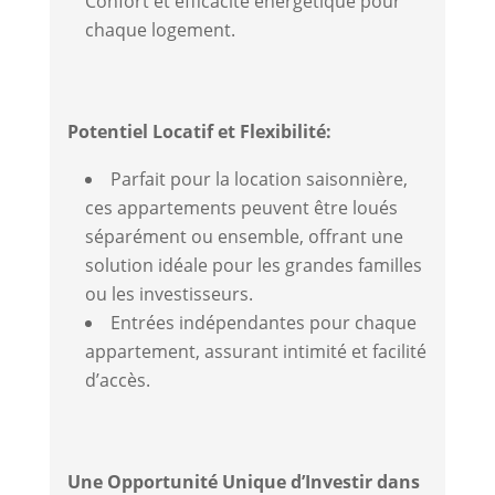
Confort et efficacité énergétique pour
chaque logement.
Potentiel Locatif et Flexibilité:
Parfait pour la location saisonnière,
ces appartements peuvent être loués
séparément ou ensemble, offrant une
solution idéale pour les grandes familles
ou les investisseurs.
Entrées indépendantes pour chaque
appartement, assurant intimité et facilité
d’accès.
Une Opportunité Unique d’Investir dans