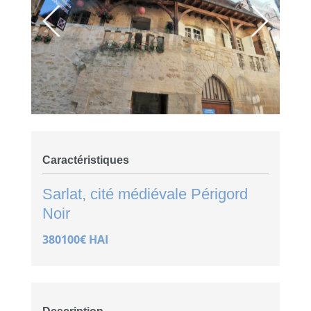
Caractéristiques
Sarlat, cité médiévale
Périgord
Noir
380100€ HAI