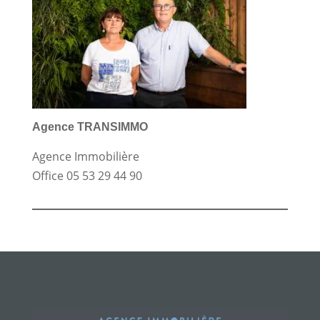
Agence TRANSIMMO
Agence Immobilière
Office
05 53 29 44 90