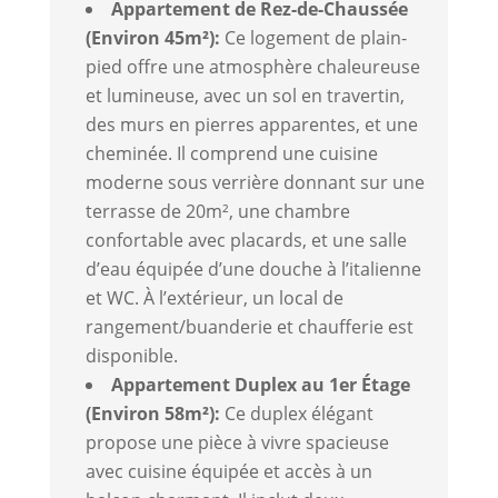
Appartement de Rez-de-Chaussée
(Environ 45m²):
Ce logement de plain-
pied offre une atmosphère chaleureuse
et lumineuse, avec un sol en travertin,
des murs en pierres apparentes, et une
cheminée. Il comprend une cuisine
moderne sous verrière donnant sur une
terrasse de 20m², une chambre
confortable avec placards, et une salle
d’eau équipée d’une douche à l’italienne
et WC. À l’extérieur, un local de
rangement/buanderie et chaufferie est
disponible.
Appartement Duplex au 1er Étage
(Environ 58m²):
Ce duplex élégant
propose une pièce à vivre spacieuse
avec cuisine équipée et accès à un