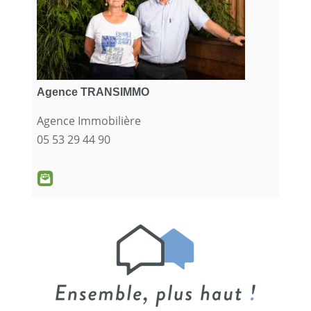
Agence TRANSIMMO
Agence Immobilière
05 53 29 44 90