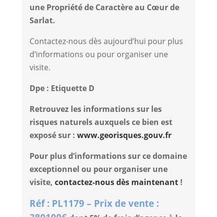
une Propriété de Caractère au Cœur de
Sarlat.
Contactez-nous dès aujourd’hui pour plus
d’informations ou pour organiser une
visite.
Dpe : Etiquette D
Retrouvez les informations sur les
risques naturels auxquels ce bien est
exposé sur :
www.georisques.gouv.fr
Pour plus d’informations sur ce domaine
exceptionnel ou pour organiser une
visite,
contactez-nous dès maintenant
!
Réf : PL1179 – Prix de vente :