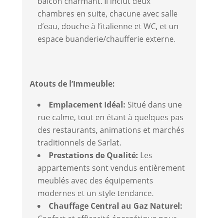
balcon charmant. Il inclut deux
chambres en suite, chacune avec salle
d’eau, douche à l’italienne et WC, et un
espace buanderie/chaufferie externe.
Atouts de l’Immeuble:
Emplacement Idéal:
Situé dans une
rue calme, tout en étant à quelques pas
des restaurants, animations et marchés
traditionnels de Sarlat.
Prestations de Qualité:
Les
appartements sont vendus entièrement
meublés avec des équipements
modernes et un style tendance.
Chauffage Central au Gaz Naturel: