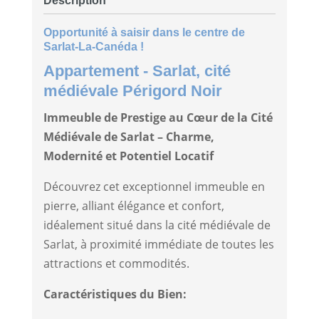
Description
Opportunité à saisir dans le centre de
Sarlat-La-Canéda !
Appartement
- Sarlat, cité
médiévale
Périgord Noir
Immeuble de Prestige au Cœur de la Cité
Médiévale de Sarlat – Charme,
Modernité et Potentiel Locatif
Découvrez cet exceptionnel immeuble en
pierre, alliant élégance et confort,
idéalement situé dans la cité médiévale de
Sarlat, à proximité immédiate de toutes les
attractions et commodités.
Caractéristiques du Bien: