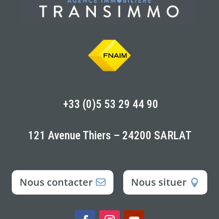
+33 (0)5 53 29 44 90
121 Avenue Thiers – 24200 SARLAT
Nous contacter
Nous situer