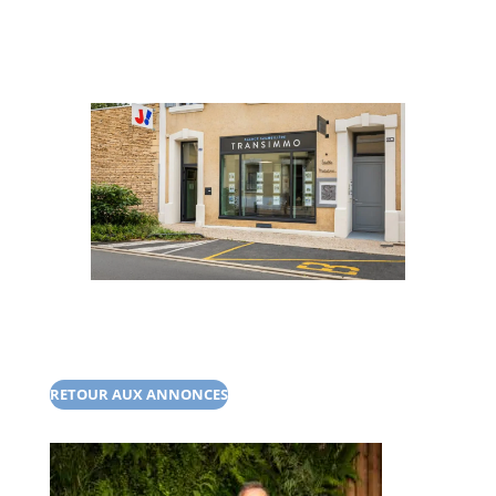
RETOUR AUX ANNONCES