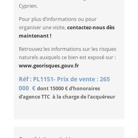
Cyprien.
Pour plus d’informations ou pour
organiser une visite,
contactez-nous dès
maintenant !
Retrouvez les informations sur les risques
naturels auxquels ce bien est exposé sur :
www.georisques.gouv.fr
Réf : PL1151- Prix de vente : 265
000 €
dont 15000 € d’honoraires
d’agence TTC à la charge de l’acquéreur