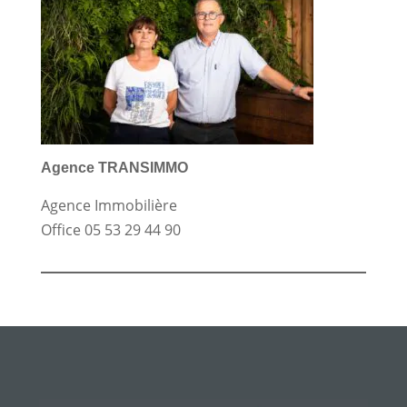
Agence TRANSIMMO
Agence Immobilière
Office
05 53 29 44 90