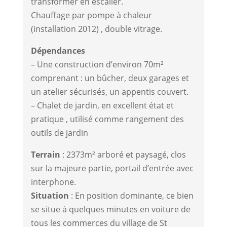
transformer en escalier.
Chauffage par pompe à chaleur
(installation 2012) , double vitrage.
Dépendances
– Une construction d’environ 70m²
comprenant : un bûcher, deux garages et
un atelier sécurisés, un appentis couvert.
– Chalet de jardin, en excellent état et
pratique , utilisé comme rangement des
outils de jardin
Terrain
: 2373m² arboré et paysagé, clos
sur la majeure partie, portail d’entrée avec
interphone.
Situation
: En position dominante, ce bien
se situe à quelques minutes en voiture de
tous les commerces du village de St