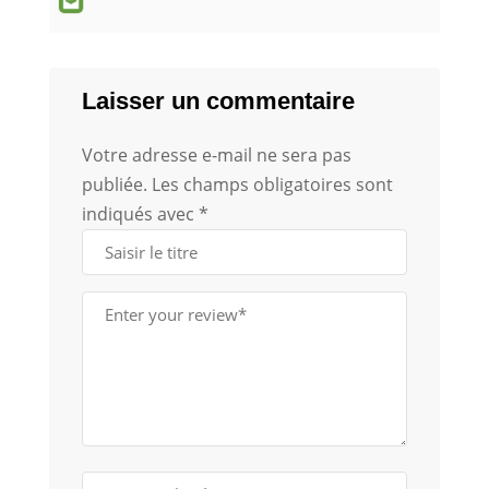
Laisser un commentaire
Votre adresse e-mail ne sera pas
publiée.
Les champs obligatoires sont
indiqués avec
*