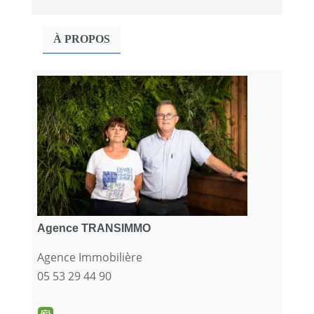
À PROPOS
Agence TRANSIMMO
Agence Immobilière
05 53 29 44 90