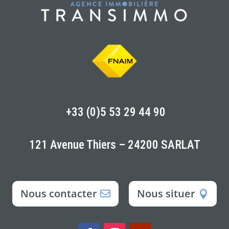
+33 (0)5 53 29 44 90
121 Avenue Thiers – 24200 SARLAT
Nous contacter
Nous situer