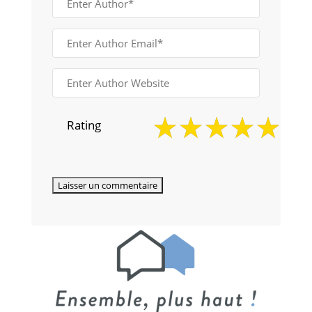
Rating