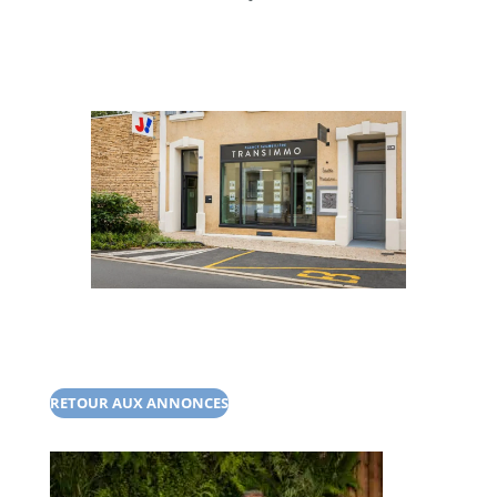
RETOUR AUX ANNONCES