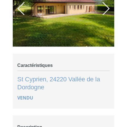
Caractéristiques
St Cyprien, 24220
Vallée de la
Dordogne
VENDU