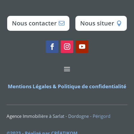
Nous contacter
Nous situer
Mentions Légales & Politique de confidentialité
Agence Immobilière à Sarlat - Dordogne - Périgord
©2023 - Réalisé par CRÉATIKOM