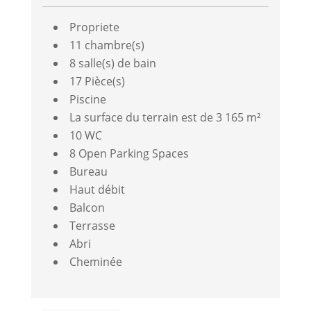
Propriete
11 chambre(s)
8 salle(s) de bain
17 Pièce(s)
Piscine
La surface du terrain est de 3 165 m²
10 WC
8 Open Parking Spaces
Bureau
Haut débit
Balcon
Terrasse
Abri
Cheminée