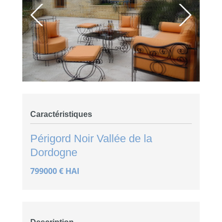
Caractéristiques
Périgord Noir
Vallée de la
Dordogne
799000 € HAI