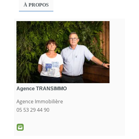
À PROPOS
Agence TRANSIMMO
Agence Immobilière
05 53 29 44 90