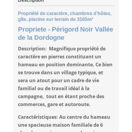
Description
Propriété de caractère, chambres d'hôtes,
gîte, piscine sur terrain de 3165m²
Propriete
- Périgord Noir
Vallée
de la Dordogne
Description:
Magnifique propriété de
caractère en pierres constituant un
hameau en position dominante. Ce bien
se trouve dans un village typique, et
sera un atout pour un cadre de vie
familial ou de travail idéal à la
campagne, tout en étant proche des
commerces, gare et autoroute.
Caractéristiques: Au centre du hameau
une spacieuse maison familiale de 6