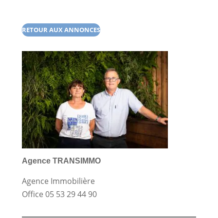
RETOUR AUX ANNONCES
Agence TRANSIMMO
Agence Immobilière
Office
05 53 29 44 90