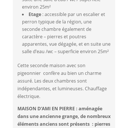
environ 25m²
Etage
: accessible par un escalier et
perron typique de la région, une
seconde chambre également de
caractère – pierres et poutres
apparentes, vue dégagée, et en suite une
salle d’eau /wc – superficie environ 25m²
Cette seconde maison avec son
pigeonnier confère au bien un charme
assuré. Les deux chambres sont
indépendantes, et lumineuses. Chauffage
électrique.
MAISON D’AMI EN PIERRE : aménagée
dans une ancienne grange, de nombreux
éléments anciens sont présents : pierres