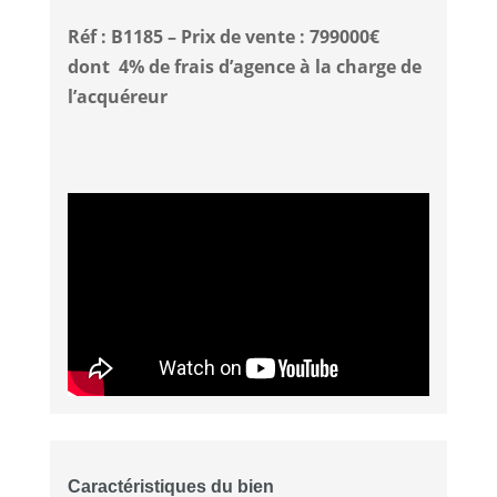
Réf : B1185 – Prix de vente : 799000€
dont 4% de frais d’agence à la charge de
l’acquéreur
Caractéristiques du bien