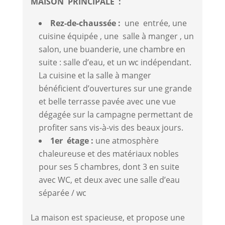
MAISON PRINCIPALE :
Rez-de-chaussée :
une entrée, une
cuisine équipée , une salle à manger , un
salon, une buanderie, une chambre en
suite : salle d’eau, et un wc indépendant.
La cuisine et la salle à manger
bénéficient d’ouvertures sur une grande
et belle terrasse pavée avec une vue
dégagée sur la campagne permettant de
profiter sans vis-à-vis des beaux jours.
1er étage :
une atmosphère
chaleureuse et des matériaux nobles
pour ses 5 chambres, dont 3 en suite
avec WC, et deux avec une salle d’eau
séparée / wc
La maison est spacieuse, et propose une