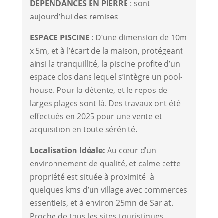
DEPENDANCES EN PIERRE
: sont
aujourd’hui des remises
ESPACE PISCINE
: D’une dimension de 10m
x 5m, et à l’écart de la maison, protégeant
ainsi la tranquillité, la piscine profite d’un
espace clos dans lequel s’intègre un pool-
house. Pour la détente, et le repos de
larges plages sont là. Des travaux ont été
effectués en 2025 pour une vente et
acquisition en toute sérénité.
Localisation Idéale:
Au cœur d’un
environnement de qualité, et calme cette
propriété est située à proximité à
quelques kms d’un village avec commerces
essentiels, et à environ 25mn de Sarlat.
Proche de tous les sites touristiques