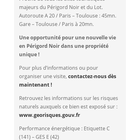
majeurs du Périgord Noir et du Lot.
Autoroute A 20 / Paris – Toulouse : 45mn.
Gare – Toulouse / Paris à 20mn.
Une opportunité pour une nouvelle vie
en Périgord Noir dans une propriété
unique !
Pour plus d’informations ou pour
organiser une visite,
contactez-nous dès
maintenant !
Retrouvez les informations sur les risques
naturels auxquels ce bien est exposé sur :
www.georisques.gouv.fr
Performance énergétique : Etiquette C
(141) – GES E (42)