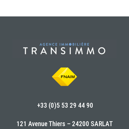
+33 (0)5 53 29 44 90
121 Avenue Thiers – 24200 SARLAT