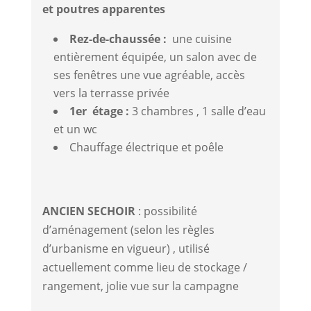
et poutres apparentes
Rez-de-chaussée :
une cuisine
entièrement équipée, un salon avec de
ses fenêtres une vue agréable, accès
vers la terrasse privée
1er étage :
3 chambres , 1 salle d’eau
et un wc
Chauffage électrique et poêle
ANCIEN SECHOIR
: possibilité
d’aménagement (selon les règles
d’urbanisme en vigueur) , utilisé
actuellement comme lieu de stockage /
rangement, jolie vue sur la campagne