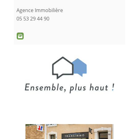
Agence Immobilière
05 53 29 44 90