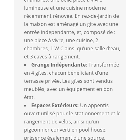
lumineuse et une cuisine moderne
récemment rénovée. En rez-de-jardin de
la maison est aménagé un gite avec une
entrée indépendante, et, composé de :
une pièce à vivre, une cuisine, 2
chambres, 1 W.C ainsi qu’une salle d’eau,
et 3 caves à rangement.
Grange Indépendante:
Transformée
en 4 gîtes, chacun bénéficiant d’une
terrasse privée. Les gîtes sont vendus
meublés, avec un équipement en bon
état.
Espaces Extérieurs:
Un appentis
ouvert utilisé pour le stationnement et le
rangement de vélos, ainsi qu’un
pigeonnier converti en pool house,
présence également d’une source.