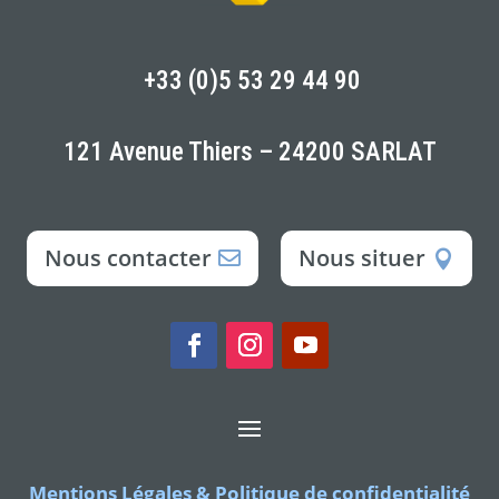
+33 (0)5 53 29 44 90
121 Avenue Thiers – 24200 SARLAT
Nous contacter
Nous situer
Mentions Légales & Politique de confidentialité