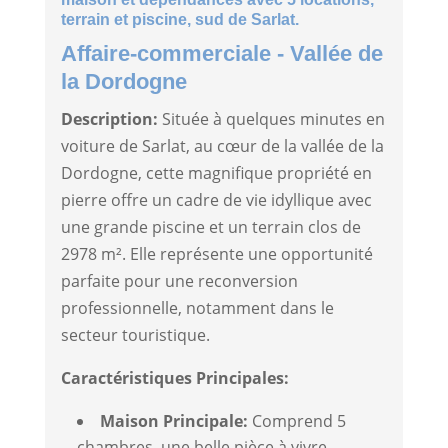
terrain et piscine, sud de Sarlat.
Affaire-commerciale
- Vallée de
la Dordogne
Description:
Située à quelques minutes en
voiture de Sarlat, au cœur de la vallée de la
Dordogne, cette magnifique propriété en
pierre offre un cadre de vie idyllique avec
une grande piscine et un terrain clos de
2978 m². Elle représente une opportunité
parfaite pour une reconversion
professionnelle, notamment dans le
secteur touristique.
Caractéristiques Principales:
Maison Principale:
Comprend 5
chambres, une belle pièce à vivre