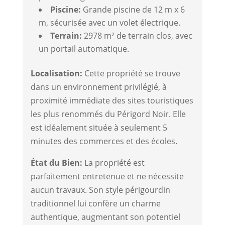
Piscine:
Grande piscine de 12 m x 6
m, sécurisée avec un volet électrique.
Terrain:
2978 m² de terrain clos, avec
un portail automatique.
Localisation:
Cette propriété se trouve
dans un environnement privilégié, à
proximité immédiate des sites touristiques
les plus renommés du Périgord Noir. Elle
est idéalement située à seulement 5
minutes des commerces et des écoles.
État du Bien:
La propriété est
parfaitement entretenue et ne nécessite
aucun travaux. Son style périgourdin
traditionnel lui confère un charme
authentique, augmentant son potentiel