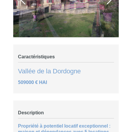
Caractéristiques
Vallée de la Dordogne
509000 € HAI
Description
Propriété à potentiel locatif exceptionnel :
maison et dépendances avec 5 locations,