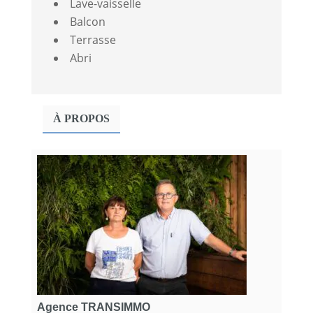
Lave-vaisselle
Balcon
Terrasse
Abri
À PROPOS
Agence TRANSIMMO