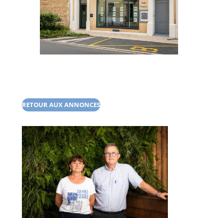
RETOUR AUX ANNONCES