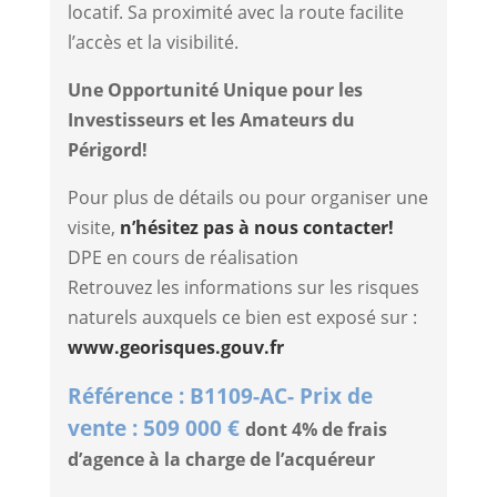
locatif. Sa proximité avec la route facilite
l’accès et la visibilité.
Une Opportunité Unique pour les
Investisseurs et les Amateurs du
Périgord!
Pour plus de détails ou pour organiser une
visite,
n’hésitez pas à nous contacter!
DPE en cours de réalisation
Retrouvez les informations sur les risques
naturels auxquels ce bien est exposé sur :
www.georisques.gouv.fr
Référence : B1109-AC- Prix de
vente : 509 000 €
dont 4% de frais
d’agence à la charge de l’acquéreur