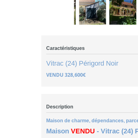
Caractéristiques
Vitrac (24)
Périgord Noir
VENDU 328,600€
Description
Maison de charme, dépendances, parce
Maison
VENDU
- Vitrac (24)