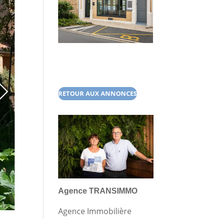
RETOUR AUX ANNONCES
Agence TRANSIMMO
Agence Immobilière